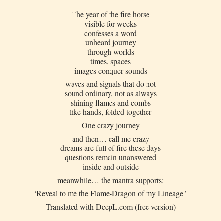
The year of the fire horse
visible for weeks
confesses a word
unheard journey
through worlds
times, spaces
images conquer sounds
waves and signals that do not
sound ordinary, not as always
shining flames and combs
like hands, folded together
One crazy journey
and then… call me crazy
dreams are full of fire these days
questions remain unanswered
inside and outside
meanwhile… the mantra supports:
‘Reveal to me the Flame-Dragon of my Lineage.’
Translated with DeepL.com (free version)