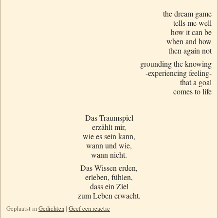
the dream game
tells me well
how it can be
when and how
then again not
grounding the knowing
-experiencing feeling-
that a goal
comes to life
Das Traumspiel
erzählt mir,
wie es sein kann,
wann und wie,
wann nicht.
Das Wissen erden,
erleben, fühlen,
dass ein Ziel
zum Leben erwacht.
Geplaatst in
Gedichten
|
Geef een reactie