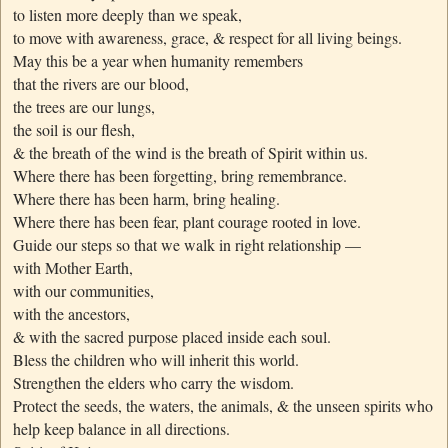
to listen more deeply than we speak,
to move with awareness, grace, & respect for all living beings.
May this be a year when humanity remembers
that the rivers are our blood,
the trees are our lungs,
the soil is our flesh,
& the breath of the wind is the breath of Spirit within us.
Where there has been forgetting, bring remembrance.
Where there has been harm, bring healing.
Where there has been fear, plant courage rooted in love.
Guide our steps so that we walk in right relationship —
with Mother Earth,
with our communities,
with the ancestors,
& with the sacred purpose placed inside each soul.
Bless the children who will inherit this world.
Strengthen the elders who carry the wisdom.
Protect the seeds, the waters, the animals, & the unseen spirits who
help keep balance in all directions.