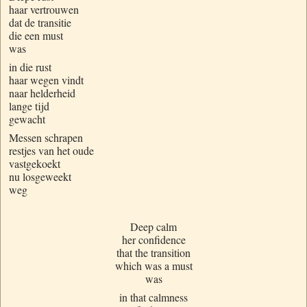
haar vertrouwen
dat de transitie
die een must
was
in die rust
haar wegen vindt
naar helderheid
lange tijd
gewacht
Messen schrapen
restjes van het oude
vastgekoekt
nu losgeweekt
weg
Deep calm
her confidence
that the transition
which was a must
was
in that calmness