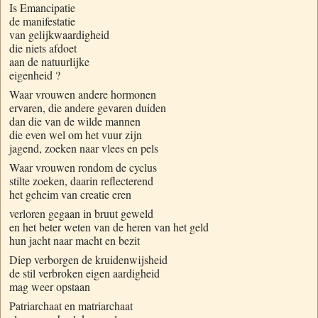
Is Emancipatie
de manifestatie
van gelijkwaardigheid
die niets afdoet
aan de natuurlijke
eigenheid ?
Waar vrouwen andere hormonen
ervaren, die andere gevaren duiden
dan die van de wilde mannen
die even wel om het vuur zijn
jagend, zoeken naar vlees en pels
Waar vrouwen rondom de cyclus
stilte zoeken, daarin reflecterend
het geheim van creatie eren
verloren gegaan in bruut geweld
en het beter weten van de heren van het geld
hun jacht naar macht en bezit
Diep verborgen de kruidenwijsheid
de stil verbroken eigen aardigheid
mag weer opstaan
Patriarchaat
en
matriarchaat