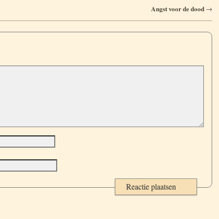
Angst voor de dood
→