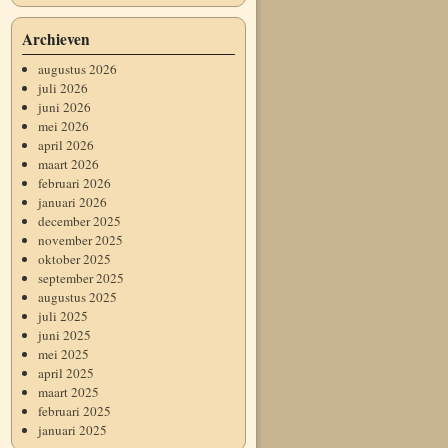
Archieven
augustus 2026
juli 2026
juni 2026
mei 2026
april 2026
maart 2026
februari 2026
januari 2026
december 2025
november 2025
oktober 2025
september 2025
augustus 2025
juli 2025
juni 2025
mei 2025
april 2025
maart 2025
februari 2025
januari 2025