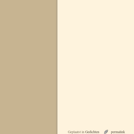
Geplaatst in
Gedichten
permalink