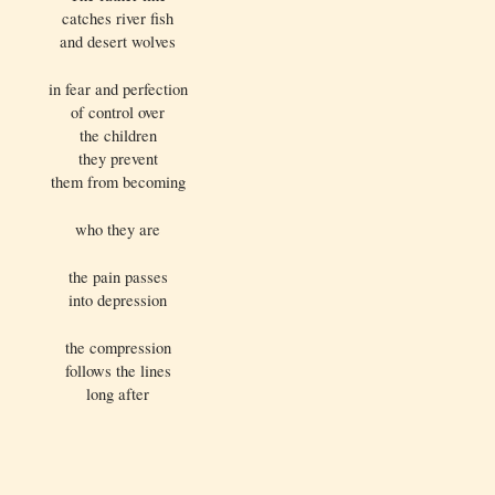
catches river fish
and desert wolves
in fear and perfection
of control over
the children
they prevent
them from becoming
who they are
the pain passes
into depression
the compression
follows the lines
long after