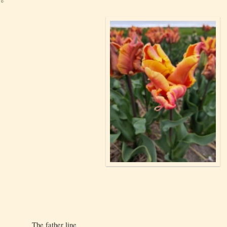
The father line