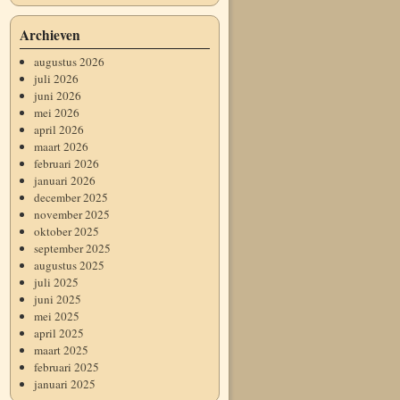
Archieven
augustus 2026
juli 2026
juni 2026
mei 2026
april 2026
maart 2026
februari 2026
januari 2026
december 2025
november 2025
oktober 2025
september 2025
augustus 2025
juli 2025
juni 2025
mei 2025
april 2025
maart 2025
februari 2025
januari 2025